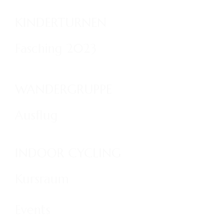
KINDERTURNEN
Fasching 2023
WANDERGRUPPE
Ausflug
INDOOR CYCLING
Kursraum
Events